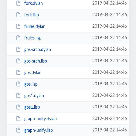
2019-04-22 14:46
fork.dylan
2019-04-22 14:46
fork.lisp
2019-04-22 14:46
frules.dylan
2019-04-22 14:46
frules.lisp
2019-04-22 14:46
gps-srch.dylan
2019-04-22 14:46
gps-srch.lisp
2019-04-22 14:46
gps.dylan
2019-04-22 14:46
gps.lisp
2019-04-22 14:46
gps1.dylan
2019-04-22 14:46
gps1.lisp
2019-04-22 14:46
graph-unify.dylan
2019-04-22 14:46
graph-unify.lisp