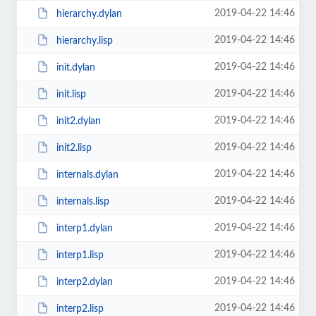
2019-04-22 14:46
hierarchy.dylan
2019-04-22 14:46
hierarchy.lisp
2019-04-22 14:46
init.dylan
2019-04-22 14:46
init.lisp
2019-04-22 14:46
init2.dylan
2019-04-22 14:46
init2.lisp
2019-04-22 14:46
internals.dylan
2019-04-22 14:46
internals.lisp
2019-04-22 14:46
interp1.dylan
2019-04-22 14:46
interp1.lisp
2019-04-22 14:46
interp2.dylan
2019-04-22 14:46
interp2.lisp