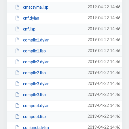
2019-04-22 14:46
cmacsyma.lisp
2019-04-22 14:46
cnf.dylan
2019-04-22 14:46
cnf.lisp
2019-04-22 14:46
compile1.dylan
2019-04-22 14:46
compile1.lisp
2019-04-22 14:46
compile2.dylan
2019-04-22 14:46
compile2.lisp
2019-04-22 14:46
compile3.dylan
2019-04-22 14:46
compile3.lisp
2019-04-22 14:46
compopt.dylan
2019-04-22 14:46
compopt.lisp
2019-04-22 14:46
conjunct.dylan