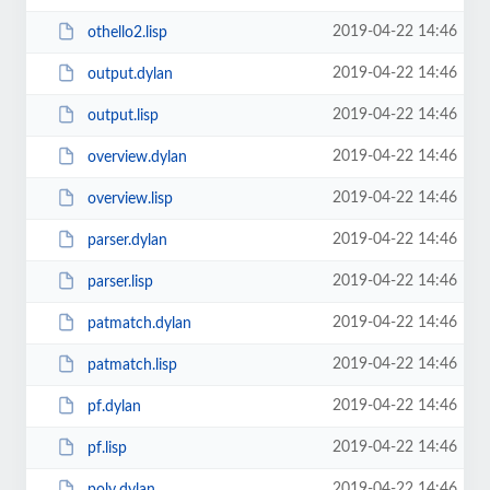
2019-04-22 14:46
othello2.lisp
2019-04-22 14:46
output.dylan
2019-04-22 14:46
output.lisp
2019-04-22 14:46
overview.dylan
2019-04-22 14:46
overview.lisp
2019-04-22 14:46
parser.dylan
2019-04-22 14:46
parser.lisp
2019-04-22 14:46
patmatch.dylan
2019-04-22 14:46
patmatch.lisp
2019-04-22 14:46
pf.dylan
2019-04-22 14:46
pf.lisp
2019-04-22 14:46
poly.dylan