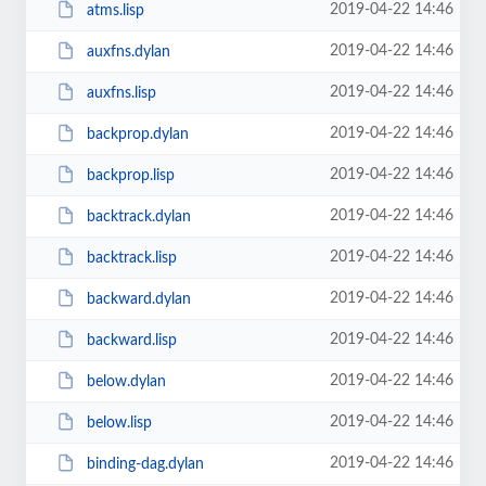
2019-04-22 14:46
atms.lisp
2019-04-22 14:46
auxfns.dylan
2019-04-22 14:46
auxfns.lisp
2019-04-22 14:46
backprop.dylan
2019-04-22 14:46
backprop.lisp
2019-04-22 14:46
backtrack.dylan
2019-04-22 14:46
backtrack.lisp
2019-04-22 14:46
backward.dylan
2019-04-22 14:46
backward.lisp
2019-04-22 14:46
below.dylan
2019-04-22 14:46
below.lisp
2019-04-22 14:46
binding-dag.dylan