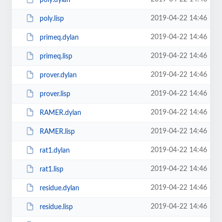
2019-04-22 14:46
poly.lisp
2019-04-22 14:46
primeq.dylan
2019-04-22 14:46
primeq.lisp
2019-04-22 14:46
prover.dylan
2019-04-22 14:46
prover.lisp
2019-04-22 14:46
RAMER.dylan
2019-04-22 14:46
RAMER.lisp
2019-04-22 14:46
rat1.dylan
2019-04-22 14:46
rat1.lisp
2019-04-22 14:46
residue.dylan
2019-04-22 14:46
residue.lisp