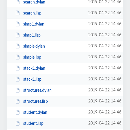
2019-04-22 14:46
search.dylan
2019-04-22 14:46
search.lisp
2019-04-22 14:46
simp1.dylan
2019-04-22 14:46
simp1.lisp
2019-04-22 14:46
simple.dylan
2019-04-22 14:46
simple.lisp
2019-04-22 14:46
stack1.dylan
2019-04-22 14:46
stack1.lisp
2019-04-22 14:46
structures.dylan
2019-04-22 14:46
structures.lisp
2019-04-22 14:46
student.dylan
2019-04-22 14:46
student.lisp