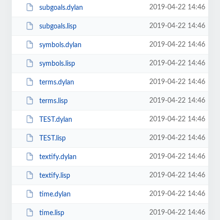
2019-04-22 14:46
subgoals.dylan
2019-04-22 14:46
subgoals.lisp
2019-04-22 14:46
symbols.dylan
2019-04-22 14:46
symbols.lisp
2019-04-22 14:46
terms.dylan
2019-04-22 14:46
terms.lisp
2019-04-22 14:46
TEST.dylan
2019-04-22 14:46
TEST.lisp
2019-04-22 14:46
textify.dylan
2019-04-22 14:46
textify.lisp
2019-04-22 14:46
time.dylan
2019-04-22 14:46
time.lisp