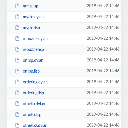
2019-04-22 14:46
mma.lisp
2019-04-22 14:46
mycin.dylan
2019-04-22 14:46
mycin.lisp
2019-04-22 14:46
n-puzzle.dylan
2019-04-22 14:46
n-puzzle.lisp
2019-04-22 14:46
onlisp.dylan
2019-04-22 14:46
onlisp.lisp
2019-04-22 14:46
ordering.dylan
2019-04-22 14:46
ordering.lisp
2019-04-22 14:46
othello.dylan
2019-04-22 14:46
othello.lisp
2019-04-22 14:46
othello2.dylan