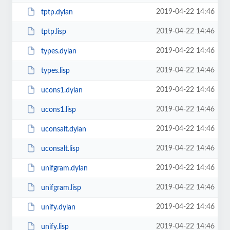
2019-04-22 14:46
tptp.dylan
2019-04-22 14:46
tptp.lisp
2019-04-22 14:46
types.dylan
2019-04-22 14:46
types.lisp
2019-04-22 14:46
ucons1.dylan
2019-04-22 14:46
ucons1.lisp
2019-04-22 14:46
uconsalt.dylan
2019-04-22 14:46
uconsalt.lisp
2019-04-22 14:46
unifgram.dylan
2019-04-22 14:46
unifgram.lisp
2019-04-22 14:46
unify.dylan
2019-04-22 14:46
unify.lisp