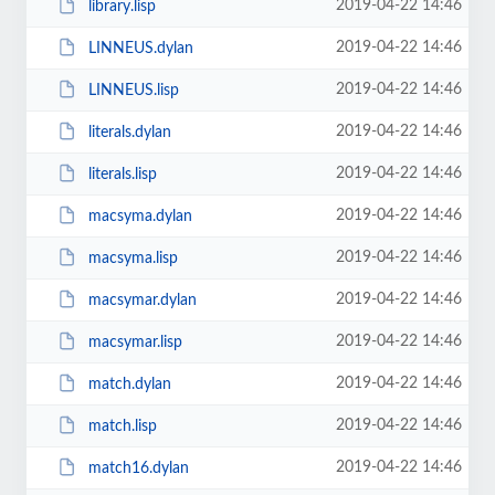
2019-04-22 14:46
library.lisp
2019-04-22 14:46
LINNEUS.dylan
2019-04-22 14:46
LINNEUS.lisp
2019-04-22 14:46
literals.dylan
2019-04-22 14:46
literals.lisp
2019-04-22 14:46
macsyma.dylan
2019-04-22 14:46
macsyma.lisp
2019-04-22 14:46
macsymar.dylan
2019-04-22 14:46
macsymar.lisp
2019-04-22 14:46
match.dylan
2019-04-22 14:46
match.lisp
2019-04-22 14:46
match16.dylan