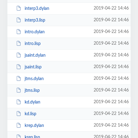
2019-04-22 14:46
interp3.dylan
2019-04-22 14:46
interp3.lisp
2019-04-22 14:46
intro.dylan
2019-04-22 14:46
intro.lisp
2019-04-22 14:46
jsaint.dylan
2019-04-22 14:46
jsaint.lisp
2019-04-22 14:46
jtms.dylan
2019-04-22 14:46
jtms.lisp
2019-04-22 14:46
kd.dylan
2019-04-22 14:46
kd.lisp
2019-04-22 14:46
krep.dylan
2019-04-22 14:46
krep.lisp