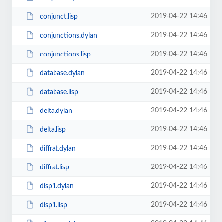
2019-04-22 14:46
conjunct.lisp
2019-04-22 14:46
conjunctions.dylan
2019-04-22 14:46
conjunctions.lisp
2019-04-22 14:46
database.dylan
2019-04-22 14:46
database.lisp
2019-04-22 14:46
delta.dylan
2019-04-22 14:46
delta.lisp
2019-04-22 14:46
diffrat.dylan
2019-04-22 14:46
diffrat.lisp
2019-04-22 14:46
disp1.dylan
2019-04-22 14:46
disp1.lisp