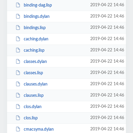
2019-04-22 14:46
binding-dag.lisp
2019-04-22 14:46
bindings.dylan
2019-04-22 14:46
bindings.lisp
2019-04-22 14:46
caching.dylan
2019-04-22 14:46
caching.lisp
2019-04-22 14:46
classes.dylan
2019-04-22 14:46
classes.lisp
2019-04-22 14:46
clauses.dylan
2019-04-22 14:46
clauses.lisp
2019-04-22 14:46
clos.dylan
2019-04-22 14:46
clos.lisp
2019-04-22 14:46
cmacsyma.dylan