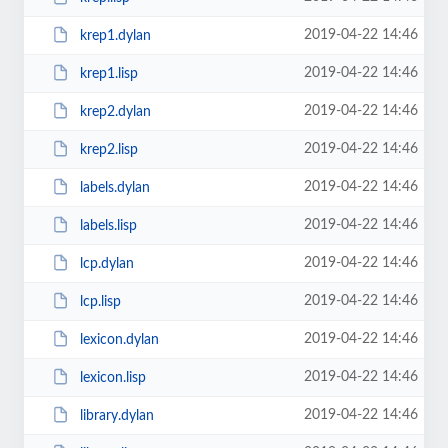
2019-04-22 14:46
krep1.dylan
2019-04-22 14:46
krep1.lisp
2019-04-22 14:46
krep2.dylan
2019-04-22 14:46
krep2.lisp
2019-04-22 14:46
labels.dylan
2019-04-22 14:46
labels.lisp
2019-04-22 14:46
lcp.dylan
2019-04-22 14:46
lcp.lisp
2019-04-22 14:46
lexicon.dylan
2019-04-22 14:46
lexicon.lisp
2019-04-22 14:46
library.dylan