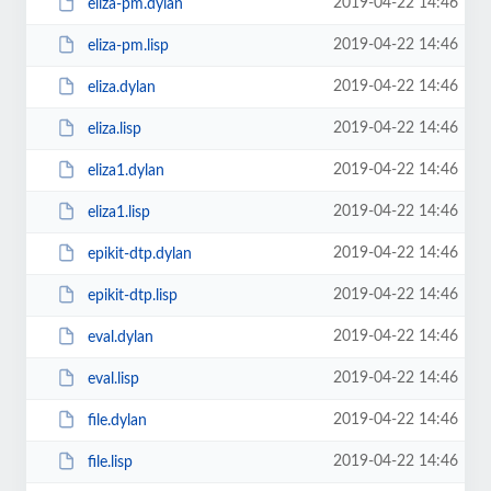
2019-04-22 14:46
eliza-pm.dylan
2019-04-22 14:46
eliza-pm.lisp
2019-04-22 14:46
eliza.dylan
2019-04-22 14:46
eliza.lisp
2019-04-22 14:46
eliza1.dylan
2019-04-22 14:46
eliza1.lisp
2019-04-22 14:46
epikit-dtp.dylan
2019-04-22 14:46
epikit-dtp.lisp
2019-04-22 14:46
eval.dylan
2019-04-22 14:46
eval.lisp
2019-04-22 14:46
file.dylan
2019-04-22 14:46
file.lisp