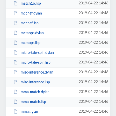
2019-04-22 14:46
match16.lisp
2019-04-22 14:46
mcchef.dylan
2019-04-22 14:46
mcchef.lisp
2019-04-22 14:46
mcmops.dylan
2019-04-22 14:46
mcmops.lisp
2019-04-22 14:46
micro-tale-spin.dylan
2019-04-22 14:46
micro-tale-spin.lisp
2019-04-22 14:46
misc-inference.dylan
2019-04-22 14:46
misc-inference.lisp
2019-04-22 14:46
mma-match.dylan
2019-04-22 14:46
mma-match.lisp
2019-04-22 14:46
mma.dylan