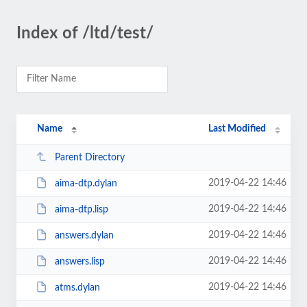
Index of /ltd/test/
Name
Last Modified
Parent Directory
2019-04-22 14:46
aima-dtp.dylan
2019-04-22 14:46
aima-dtp.lisp
2019-04-22 14:46
answers.dylan
2019-04-22 14:46
answers.lisp
2019-04-22 14:46
atms.dylan